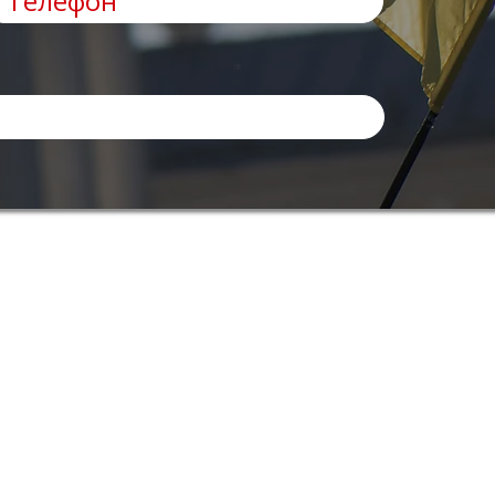
Informazioni
FAQ