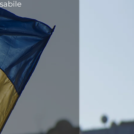
sabile