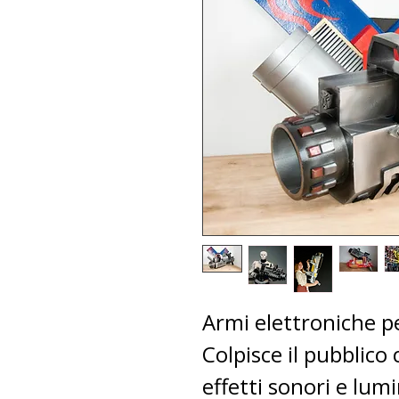
Armi elettroniche pe
Colpisce il pubblico 
effetti sonori e lumi