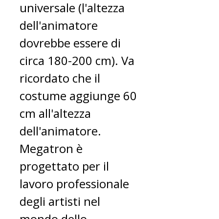
universale (l'altezza
dell'animatore
dovrebbe essere di
circa 180-200 cm). Va
ricordato che il
costume aggiunge 60
cm all'altezza
dell'animatore.
Megatron è
progettato per il
lavoro professionale
degli artisti nel
mondo dello