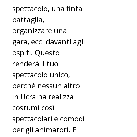
spettacolo, una finta
battaglia,
organizzare una
gara, ecc. davanti agli
ospiti. Questo
renderà il tuo
spettacolo unico,
perché nessun altro
in Ucraina realizza
costumi così
spettacolari e comodi
per gli animatori. E