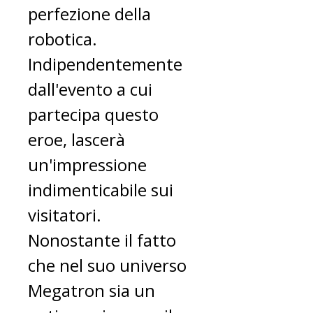
perfezione della
robotica.
Indipendentemente
dall'evento a cui
partecipa questo
eroe, lascerà
un'impressione
indimenticabile sui
visitatori.
Nonostante il fatto
che nel suo universo
Megatron sia un