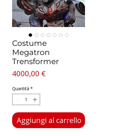
Costume
Megatron
Trensformer
Prezzo
4000,00 €
Quantità
*
Aggiungi al carrello