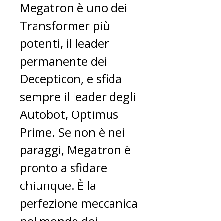
Megatron è uno dei
Transformer più
potenti, il leader
permanente dei
Decepticon, e sfida
sempre il leader degli
Autobot, Optimus
Prime. Se non è nei
paraggi, Megatron è
pronto a sfidare
chiunque. È la
perfezione meccanica
nel mondo dei