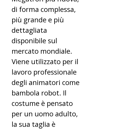
di forma complessa,
più grande e più
dettagliata
disponibile sul
mercato mondiale.
Viene utilizzato per il
lavoro professionale
degli animatori come
bambola robot. Il
costume è pensato
per un uomo adulto,
la sua taglia è