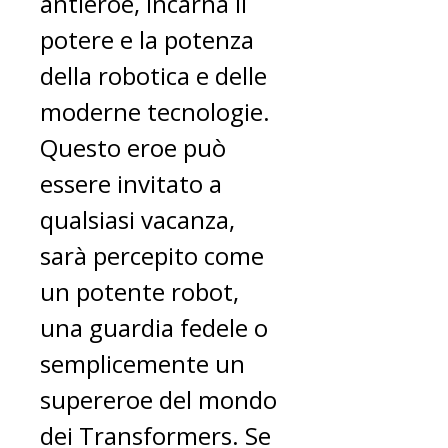
antieroe, incarna il
potere e la potenza
della robotica e delle
moderne tecnologie.
Questo eroe può
essere invitato a
qualsiasi vacanza,
sarà percepito come
un potente robot,
una guardia fedele o
semplicemente un
supereroe del mondo
dei Transformers. Se