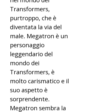
Transformers,
purtroppo, che è
diventata la via del
male. Megatron è un
personaggio
leggendario del
mondo dei
Transformers, è
molto carismatico e il
suo aspetto è
sorprendente.
Megatron sembra la