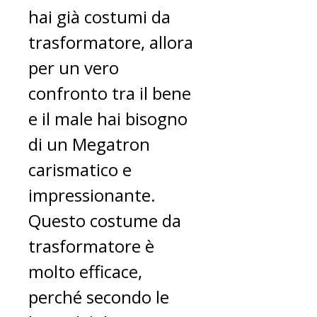
hai già costumi da
trasformatore, allora
per un vero
confronto tra il bene
e il male hai bisogno
di un Megatron
carismatico e
impressionante.
Questo costume da
trasformatore è
molto efficace,
perché secondo le