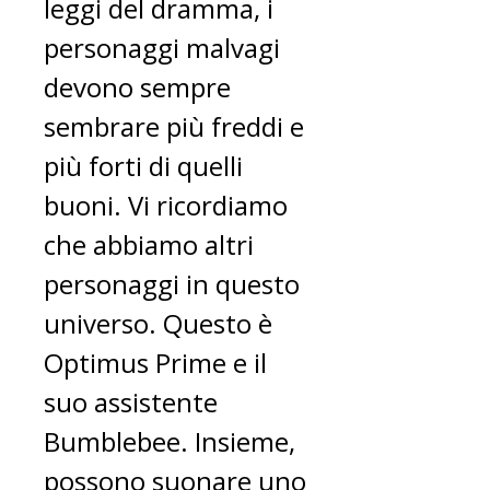
leggi del dramma, i
personaggi malvagi
devono sempre
sembrare più freddi e
più forti di quelli
buoni. Vi ricordiamo
che abbiamo altri
personaggi in questo
universo. Questo è
Optimus Prime e il
suo assistente
Bumblebee. Insieme,
possono suonare uno