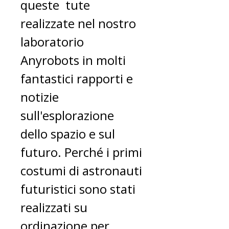
queste tute
realizzate nel nostro
laboratorio
Anyrobots in molti
fantastici rapporti e
notizie
sull'esplorazione
dello spazio e sul
futuro. Perché i primi
costumi di astronauti
futuristici sono stati
realizzati su
ordinazione per