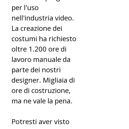
per l'uso
nell'industria video.
La creazione dei
costumi ha richiesto
oltre 1.200 ore di
lavoro manuale da
parte dei nostri
designer. Migliaia di
ore di costruzione,
ma ne vale la pena.
Potresti aver visto