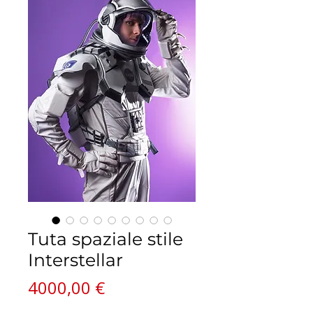
Tuta spaziale stile
Interstellar
Prezzo
4000,00 €