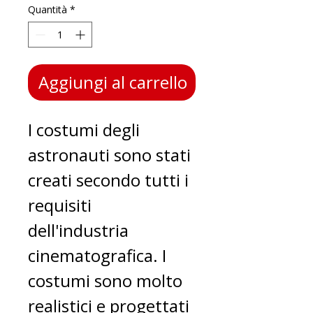
Quantità
*
Aggiungi al carrello
I costumi degli
astronauti sono stati
creati secondo tutti i
requisiti
dell'industria
cinematografica. I
costumi sono molto
realistici e progettati