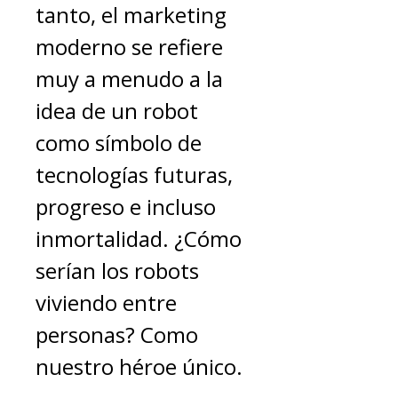
tanto, el marketing
moderno se refiere
muy a menudo a la
idea de un robot
como símbolo de
tecnologías futuras,
progreso e incluso
inmortalidad. ¿Cómo
serían los robots
viviendo entre
personas? Como
nuestro héroe único.