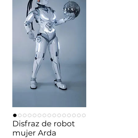
Disfraz de robot
mujer Arda