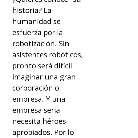
historia? La
humanidad se
esfuerza por la
robotización. Sin
asistentes robóticos,
pronto será difícil
imaginar una gran
corporación o
empresa. Y una
empresa seria
necesita héroes
apropiados. Por lo