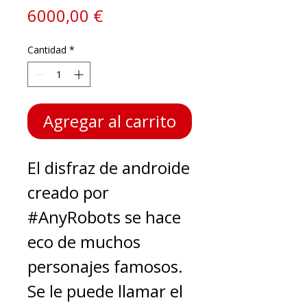
Precio
6000,00 €
Cantidad
*
Agregar al carrito
El disfraz de androide
creado por
#AnyRobots se hace
eco de muchos
personajes famosos.
Se le puede llamar el