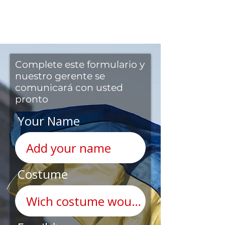
Complete este formulario y
nuestro gerente se
comunicará con usted
pronto
Your Name
Costume