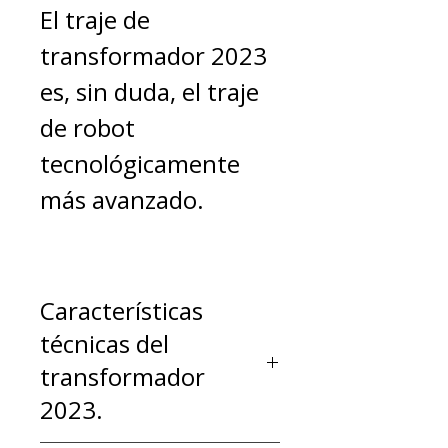
El traje de
transformador 2023
es, sin duda, el traje
de robot
tecnológicamente
más avanzado.
Características
técnicas del
transformador
2023.