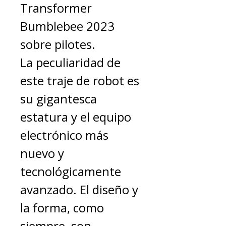
Transformer
Bumblebee 2023
sobre pilotes.
La peculiaridad de
este traje de robot es
su gigantesca
estatura y el equipo
electrónico más
nuevo y
tecnológicamente
avanzado. El diseño y
la forma, como
siempre, son