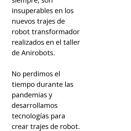
insuperables en los
nuevos trajes de
robot transformador
realizados en el taller
de Anirobots.
No perdimos el
tiempo durante las
pandemias y
desarrollamos
tecnologías para
crear trajes de robot.