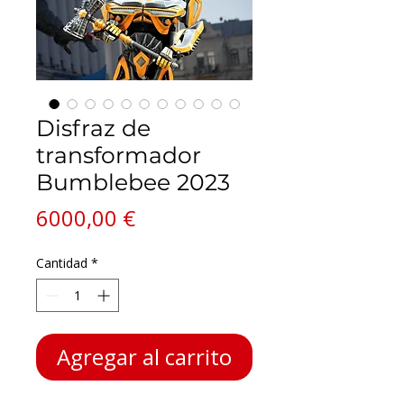
Disfraz de
transformador
Bumblebee 2023
Precio
6000,00 €
Cantidad
*
Agregar al carrito