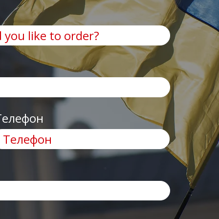
Телефон