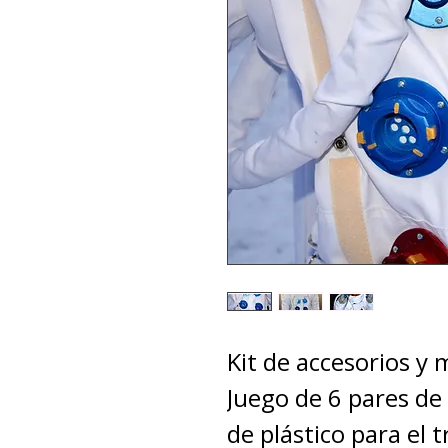
Kit de accesorios y
Juego de 6 pares de
de plástico para el 