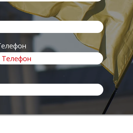
Телефон