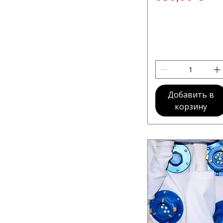
Добавить в
корзину