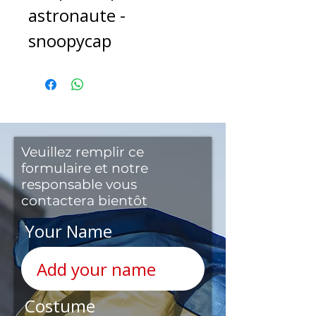
astronaute -
snoopycap
Veuillez remplir ce
formulaire et notre
responsable vous
contactera bientôt
Your Name
Costume