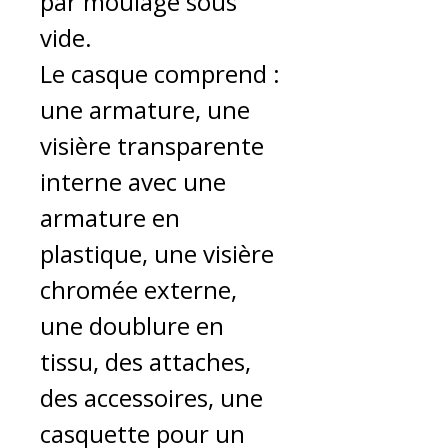
par moulage sous
vide.
Le casque comprend :
une armature, une
visière transparente
interne avec une
armature en
plastique, une visière
chromée externe,
une doublure en
tissu, des attaches,
des accessoires, une
casquette pour un