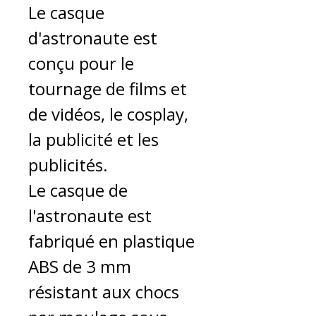
Le casque
d'astronaute est
conçu pour le
tournage de films et
de vidéos, le cosplay,
la publicité et les
publicités.
Le casque de
l'astronaute est
fabriqué en plastique
ABS de 3 mm
résistant aux chocs