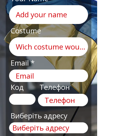
Costume
Email
Код
Телефон
Виберіть адресу