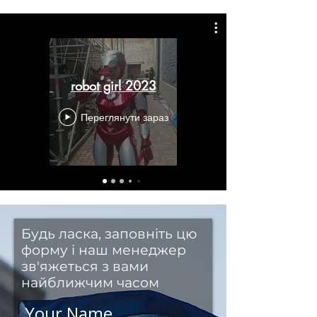
robot girl 2023
Переглянути зараз
Будь ласка, заповніть цю
форму і наш менеджер
зв'яжеться з вами
найближчим часом
Your Name