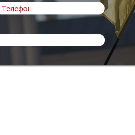
Інформація
Умови